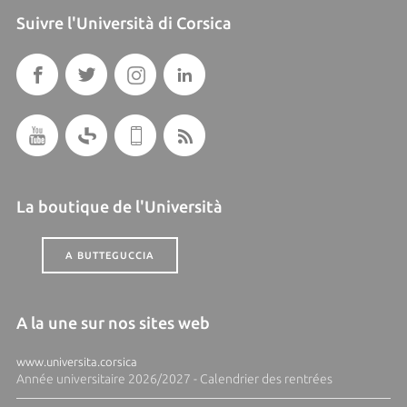
Suivre l'Università di Corsica
La boutique de l'Università
A BUTTEGUCCIA
A la une sur nos sites web
www.universita.corsica
Année universitaire 2026/2027 - Calendrier des rentrées