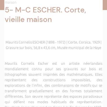
maison
5- M-C ESCHER. Corte,
vieille maison
Maurits Cornelis ESCHER (1898 - 1972) | Corte, Corsica, 1929 |
Gravure sur bois, 56,8 x 43,6 cm, Musée municipal de la Haye
Maurits Cornelis Escher est un artiste néerlandais
mondialement connu pour ses gravures sur bois et
lithographies souvent inspirées des mathématiques. Elles
représentent des constructions impossibles, des
explorations de l'infini, des combinaisons de motifs qui se
transforment graduellement en des formes totalement
différentes. Son œuvre représente des espaces paradoxaux
qui défient nos modes habituels de représentation.