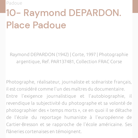
Padoue
10- Raymond DEPARDON.
Place Padoue
Raymond DEPARDON (1942) | Corte, 1997 | Photographie
argentique, Ref. PAR137481, Collection FRAC Corse
Photographe, réalisateur, journaliste et scénariste français,
il est considéré comme l'un des maîtres du documentaire.
Entre l'exigence journalistique et l'autobiographie, il
revendique la subjectivité du photographe et sa volonté de
photographier des « temps morts », ce en quoi il se détache
de l'école du reportage humaniste à l'européenne de
Cartier-Bresson et se rapproche de l'école américaine. Ses
flâneries cortenaises en témoignent.