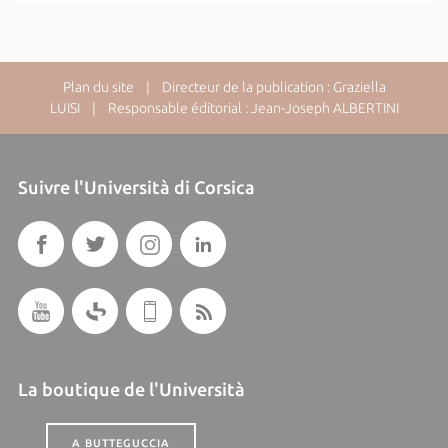
Plan du site
| Directeur de la publication : Graziella
LUISI | Responsable éditorial : Jean-Joseph ALBERTINI
Suivre l'Università di Corsica
La boutique de l'Università
A BUTTEGUCCIA