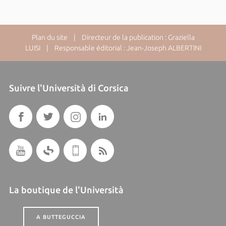
Plan du site
| Directeur de la publication : Graziella
LUISI | Responsable éditorial : Jean-Joseph ALBERTINI
Suivre l'Università di Corsica
La boutique de l'Università
A BUTTEGUCCIA