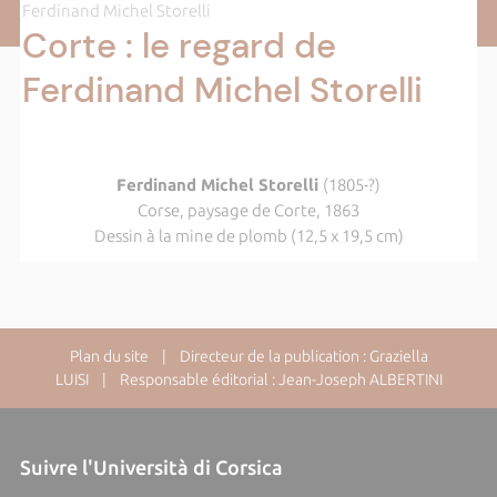
Ferdinand Michel Storelli
Corte : le regard de
Ferdinand Michel Storelli
Ferdinand Michel Storelli
(1805-?)
Corse, paysage de Corte, 1863
Dessin à la mine de plomb (12,5 x 19,5 cm)
Plan du site
| Directeur de la publication : Graziella
LUISI | Responsable éditorial : Jean-Joseph ALBERTINI
Suivre l'Università di Corsica