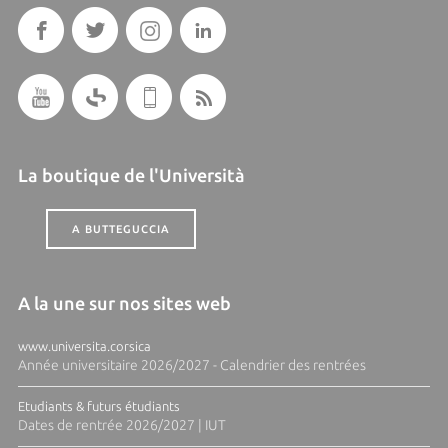
La boutique de l'Università
A BUTTEGUCCIA
A la une sur nos sites web
www.universita.corsica
Année universitaire 2026/2027 - Calendrier des rentrées
Etudiants & futurs étudiants
Dates de rentrée 2026/2027 | IUT