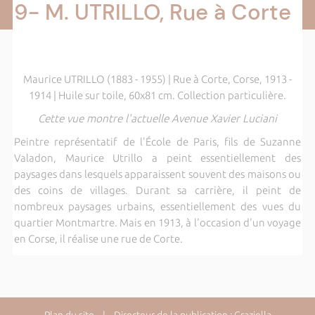
9- M. UTRILLO, Rue à Corte
Maurice UTRILLO (1883 - 1955) | Rue à Corte, Corse, 1913 -
1914 | Huile sur toile, 60x81 cm. Collection particulière.
Cette vue montre l'actuelle Avenue Xavier Luciani
Peintre représentatif de l'École de Paris, fils de Suzanne
Valadon, Maurice Utrillo a peint essentiellement des
paysages dans lesquels apparaissent souvent des maisons ou
des coins de villages. Durant sa carrière, il peint de
nombreux paysages urbains, essentiellement des vues du
quartier Montmartre. Mais en 1913, à l'occasion d'un voyage
en Corse, il réalise une rue de Corte.