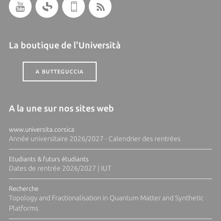
La boutique de l'Università
A BUTTEGUCCIA
A la une sur nos sites web
www.universita.corsica
Année universitaire 2026/2027 - Calendrier des rentrées
Etudiants & futurs étudiants
Dates de rentrée 2026/2027 | IUT
Recherche
Topology and Fractionalisation in Quantum Matter and Synthetic
Platforms