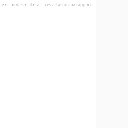
le et modeste, il était très attaché aux rapports