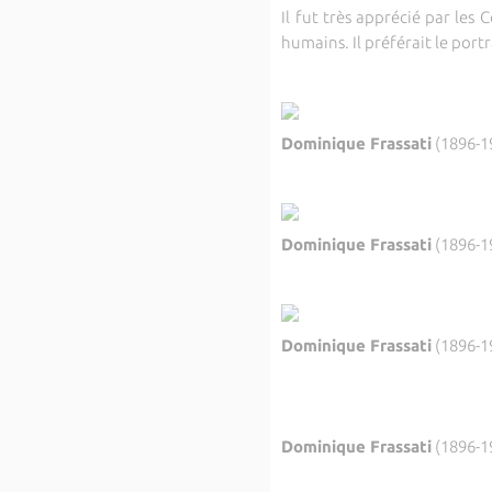
Il fut très apprécié par les
humains. Il préférait le por
Dominique Frassati
(1896-1
Dominique Frassati
(1896-1
Dominique Frassati
(1896-1
Dominique Frassati
(1896-19