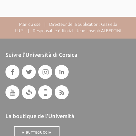
Plan du site
| Directeur de la publication : Graziella
LUISI | Responsable éditorial : Jean-Joseph ALBERTINI
Suivre l'Università di Corsica
La boutique de l'Università
A BUTTEGUCCIA