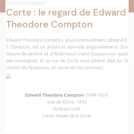
Theodore Compton
Corte : le regard de Edward
Theodore Compton
Edward Theodore Compton, plus communément désigné E.
T. Compton, est un artiste et alpiniste anglo-allemand. Son
oeuvre de peintre et d'illustrateur trahit toujours son goût
des montagnes. Et sa vue de Corte nous amène déjà sur le
chemin du Tavignanu, en route vers les sommets.
Edward Theodore Compton
(1849-1921)
Vue de Corte, 1895
Huile sur toile
Corte, Musee de la Corse