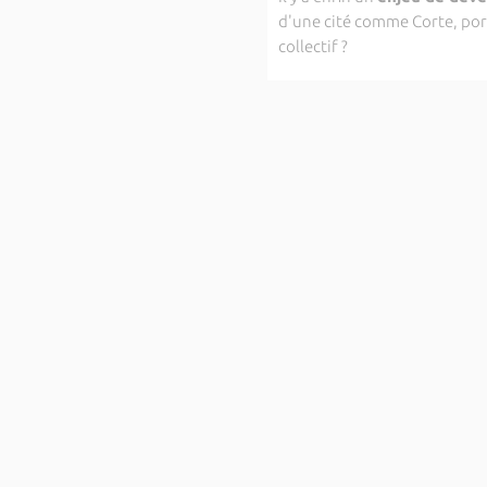
d'une cité comme Corte, porte
collectif ?