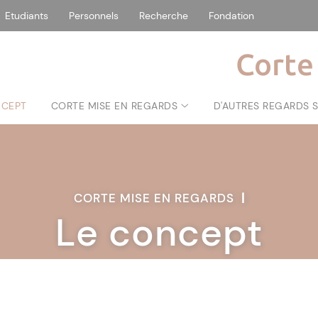
Etudiants
Personnels
Recherche
Fondation
Corte
NCEPT
CORTE MISE EN REGARDS
D'AUTRES REGARDS 
CORTE MISE EN REGARDS
|
Le concept