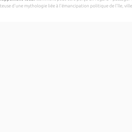
use d'une mythologie liée à l'émancipation politique de l'île, ville