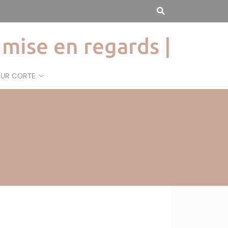
 mise en regards |
SUR CORTE