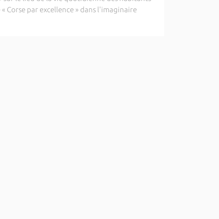
 « Corse par excellence » dans l'imaginaire