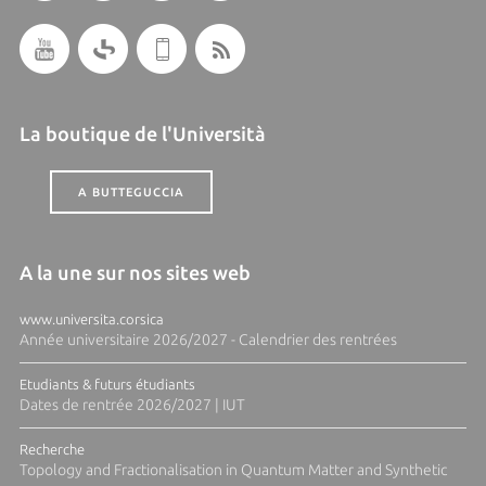
La boutique de l'Università
A BUTTEGUCCIA
A la une sur nos sites web
www.universita.corsica
Année universitaire 2026/2027 - Calendrier des rentrées
Etudiants & futurs étudiants
Dates de rentrée 2026/2027 | IUT
Recherche
Topology and Fractionalisation in Quantum Matter and Synthetic