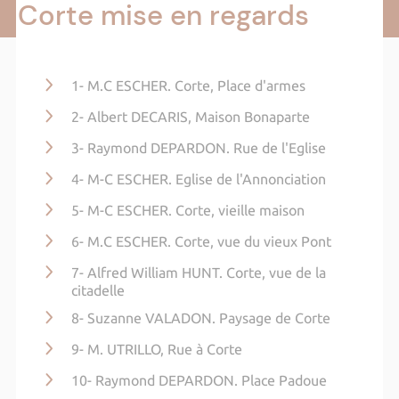
Corte mise en regards
1- M.C ESCHER. Corte, Place d'armes
2- Albert DECARIS, Maison Bonaparte
3- Raymond DEPARDON. Rue de l'Eglise
4- M-C ESCHER. Eglise de l'Annonciation
5- M-C ESCHER. Corte, vieille maison
6- M.C ESCHER. Corte, vue du vieux Pont
7- Alfred William HUNT. Corte, vue de la
citadelle
8- Suzanne VALADON. Paysage de Corte
9- M. UTRILLO, Rue à Corte
10- Raymond DEPARDON. Place Padoue