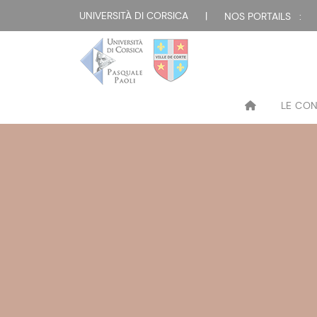
UNIVERSITÀ DI CORSICA
|
NOS PORTAILS :
LE CO