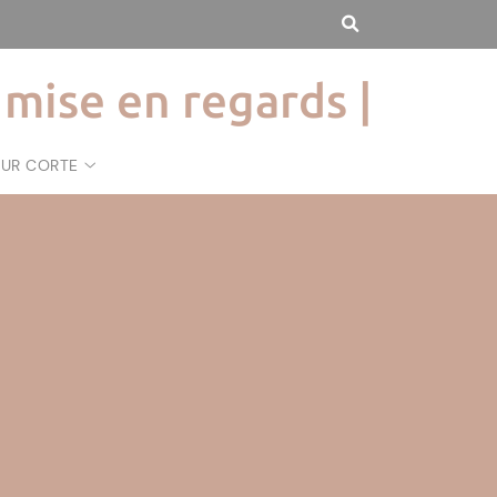
 mise en regards |
SUR CORTE