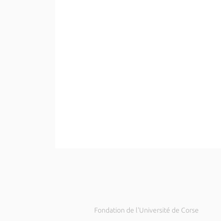
Fondation de l'Université de Corse